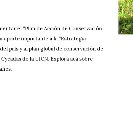
ementar el “Plan de Acción de Conservación
n aporte importante a la “Estrategia
el pais y al plan global de conservación de
 Cycadas de la UICN. Explora acá sobre
 años.