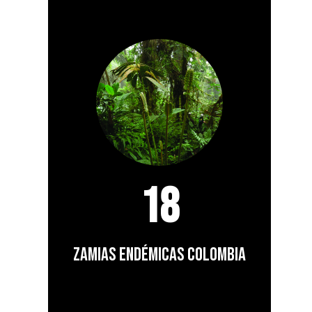
18
zamias endémicas Colombia