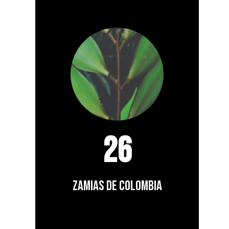
26
zamias de Colombia