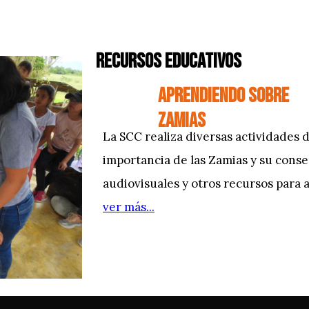
RECURSOS EDUCATIVOS
APRENDIENDO SOBRE
ZAMIAS
La SCC realiza diversas actividades 
importancia de las Zamias y su conse
audiovisuales y otros recursos para
ver más...