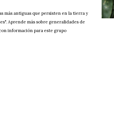
as más antiguas que persisten en la tierra y
tes". Aprende más sobre generalidades de
 con información para este grupo