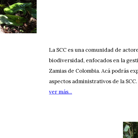
La SCC es una comunidad de actore
biodiversidad, enfocados en la gest
Zamias de Colombia. Acá podrás exp
aspectos administrativos de la SCC.
ver más...