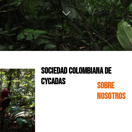
SOCIEDAD COLOMBIANA DE
CYCADAS
SOBRE
NOSOTROS