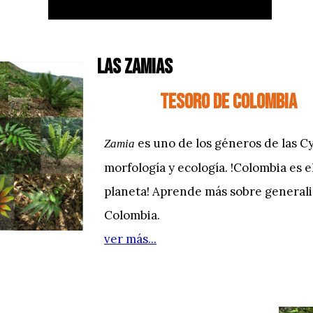
LAS ZAMIAS
TESORO DE COLOMBIA
es uno de los géneros de las Cy
Zamia
morfología y ecología. !Colombia es 
planeta! Aprende más sobre generalid
Colombia.
ver más...